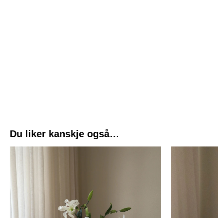
Du liker kanskje også…