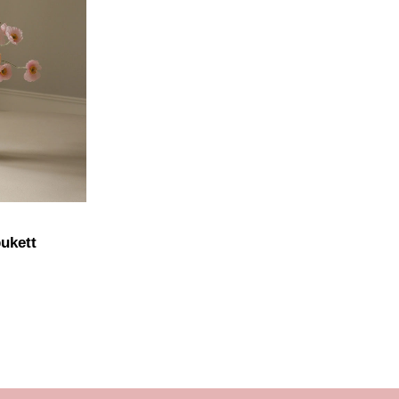
ukett