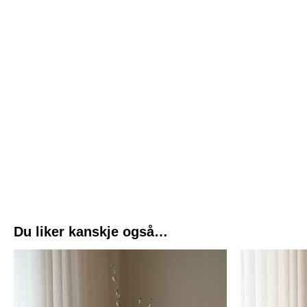
Du liker kanskje også…