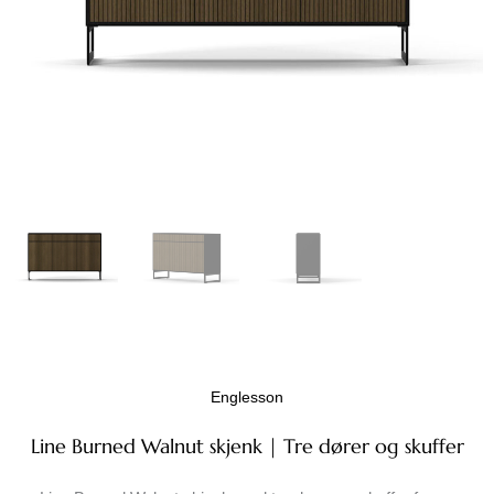
Englesson
Line Burned Walnut skjenk | Tre dører og skuffer