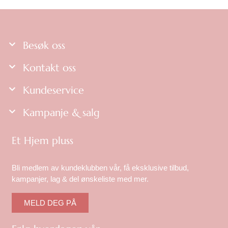
Besøk oss
Kontakt oss
Kundeservice
Kampanje & salg
Et Hjem pluss
Bli medlem av kundeklubben vår, få eksklusive tilbud,
kampanjer, lag & del ønskeliste med mer.
MELD DEG PÅ