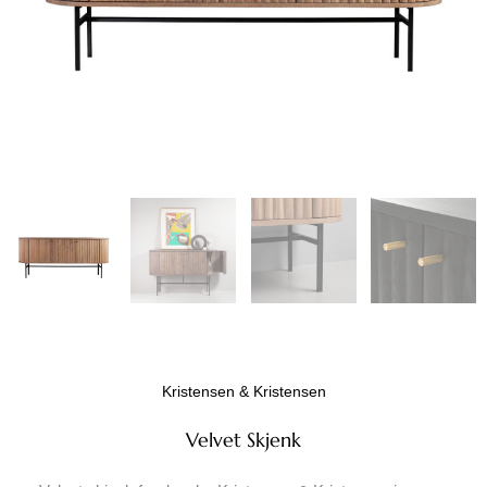
Kristensen & Kristensen
Velvet Skjenk