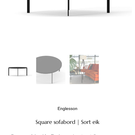
Englesson
Square sofabord | Sort eik