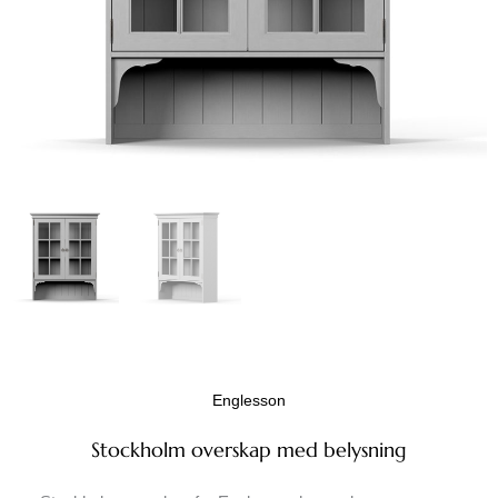
Englesson
Stockholm overskap med belysning