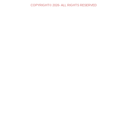
COPYRIGHT© 2026- ALL RIGHTS RESERVED