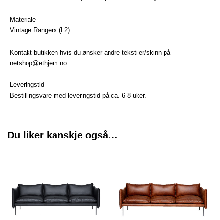
Materiale
Vintage Rangers (L2)
Kontakt butikken hvis du ønsker andre tekstiler/skinn på
netshop@ethjem.no.
Leveringstid
Bestillingsvare med leveringstid på ca. 6-8 uker.
Du liker kanskje også…