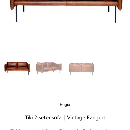
Fogia
Tiki 2-seter sofa | Vintage Rangers