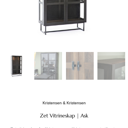
Kristensen & Kristensen
Zet Vitrineskap | Ask