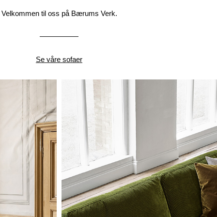
Velkommen til oss på Bærums Verk.
Se våre sofaer